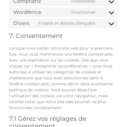
Complianz
Fonctionnel
Wordfence
Fonctionnel
Divers
Finalité en attente d’enquête
7. Consentement
Lorsque vous visitez notre site web pour la première
fois, nous vous montrerons une fenêtre contextuelle
avec une explication sur les cookies. Dès que vous
cliquez sur « Enregistrer les préférences » vous nous
autorisez à utiliser les catégories de cookies et
d’extensions que vous avez sélectionnés dans la
fenêtre contextuelle, comme décrit dans la présente
politique de cookies. Vous pouvez désactiver
l’utilisation des cookies via votre navigateur, mais
veuillez noter que notre site web pourrait ne plus
fonctionner correctement.
7.1 Gérez vos réglages de
consentement