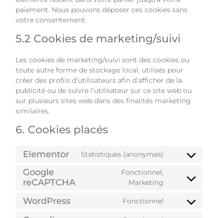
paiement. Nous pouvons déposer ces cookies sans
votre consentement.
5.2 Cookies de marketing/suivi
Les cookies de marketing/suivi sont des cookies ou
toute autre forme de stockage local, utilisés pour
créer des profils d’utilisateurs afin d’afficher de la
publicité ou de suivre l’utilisateur sur ce site web ou
sur plusieurs sites web dans des finalités marketing
similaires.
6. Cookies placés
Elementor
Statistiques (anonymes)
Google
Fonctionnel,
reCAPTCHA
Marketing
WordPress
Fonctionnel