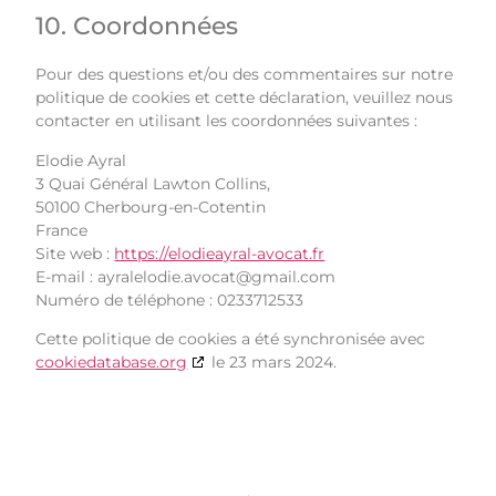
10. Coordonnées
Pour des questions et/ou des commentaires sur notre
politique de cookies et cette déclaration, veuillez nous
contacter en utilisant les coordonnées suivantes :
Elodie Ayral
3 Quai Général Lawton Collins,
50100 Cherbourg-en-Cotentin
France
Site web :
https://elodieayral-avocat.fr
E-mail :
ayralelodie.avocat@
gmail.com
Numéro de téléphone : 0233712533
Cette politique de cookies a été synchronisée avec
cookiedatabase.org
le 23 mars 2024.