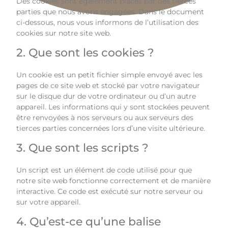
Des cookies sont également placés par des tierces
parties que nous avons engagées. Dans le document
ci-dessous, nous vous informons de l’utilisation des
cookies sur notre site web.
2. Que sont les cookies ?
Un cookie est un petit fichier simple envoyé avec les
pages de ce site web et stocké par votre navigateur
sur le disque dur de votre ordinateur ou d’un autre
appareil. Les informations qui y sont stockées peuvent
être renvoyées à nos serveurs ou aux serveurs des
tierces parties concernées lors d’une visite ultérieure.
3. Que sont les scripts ?
Un script est un élément de code utilisé pour que
notre site web fonctionne correctement et de manière
interactive. Ce code est exécuté sur notre serveur ou
sur votre appareil.
4. Qu’est-ce qu’une balise