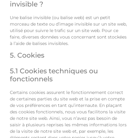
invisible ?
Une balise invisible (ou balise web) est un petit
morceau de texte ou d’image invisible sur un site web,
utilisé pour suivre le trafic sur un site web. Pour ce
faire, diverses données vous concernant sont stockées
à l’aide de balises invisibles.
5. Cookies
5.1 Cookies techniques ou
fonctionnels
Certains cookies assurent le fonctionnement correct
de certaines parties du site web et la prise en compte
de vos préférences en tant qu’internaute. En plaçant
des cookies fonctionnels, nous vous facilitons la visite
de notre site web. Ainsi, vous n’avez pas besoin de
saisir à plusieurs reprises les mêmes informations lors
de la visite de notre site web et, par exemple, les
éléments restent dans votre panier jusqu’à votre