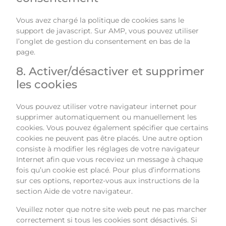
Vous avez chargé la politique de cookies sans le
support de javascript. Sur AMP, vous pouvez utiliser
l’onglet de gestion du consentement en bas de la
page.
8. Activer/désactiver et supprimer
les cookies
Vous pouvez utiliser votre navigateur internet pour
supprimer automatiquement ou manuellement les
cookies. Vous pouvez également spécifier que certains
cookies ne peuvent pas être placés. Une autre option
consiste à modifier les réglages de votre navigateur
Internet afin que vous receviez un message à chaque
fois qu’un cookie est placé. Pour plus d’informations
sur ces options, reportez-vous aux instructions de la
section Aide de votre navigateur.
Veuillez noter que notre site web peut ne pas marcher
correctement si tous les cookies sont désactivés. Si