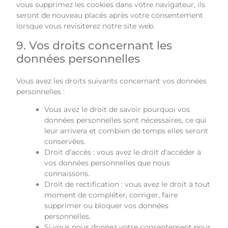
vous supprimez les cookies dans votre navigateur, ils
seront de nouveau placés après votre consentement
lorsque vous revisiterez notre site web.
9. Vos droits concernant les
données personnelles
Vous avez les droits suivants concernant vos données
personnelles :
Vous avez le droit de savoir pourquoi vos
données personnelles sont nécessaires, ce qui
leur arrivera et combien de temps elles seront
conservées.
Droit d’accès : vous avez le droit d’accéder à
vos données personnelles que nous
connaissons.
Droit de rectification : vous avez le droit à tout
moment de compléter, corriger, faire
supprimer ou bloquer vos données
personnelles.
Si vous nous donnez votre consentement pour