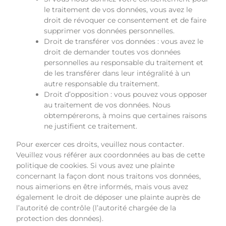
le traitement de vos données, vous avez le
droit de révoquer ce consentement et de faire
supprimer vos données personnelles.
Droit de transférer vos données : vous avez le
droit de demander toutes vos données
personnelles au responsable du traitement et
de les transférer dans leur intégralité à un
autre responsable du traitement.
Droit d’opposition : vous pouvez vous opposer
au traitement de vos données. Nous
obtempérerons, à moins que certaines raisons
ne justifient ce traitement.
Pour exercer ces droits, veuillez nous contacter.
Veuillez vous référer aux coordonnées au bas de cette
politique de cookies. Si vous avez une plainte
concernant la façon dont nous traitons vos données,
nous aimerions en être informés, mais vous avez
également le droit de déposer une plainte auprès de
l’autorité de contrôle (l’autorité chargée de la
protection des données).