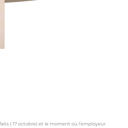
faits ( 17 octobre) et le moment où l’employeur