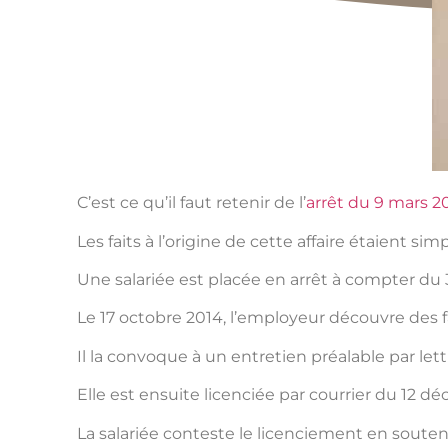
C’est ce qu’il faut retenir de l’
arrêt du 9 mars 
Les faits à l’origine de cette affaire étaient simp
Une salariée est placée en arrêt à compter du 
Le 17 octobre 2014, l’employeur découvre des fai
Il la convoque à un entretien préalable par le
Elle est ensuite licenciée par courrier du 12 d
La salariée conteste le licenciement en souten